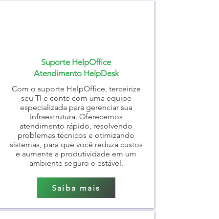
Suporte HelpOffice
Atendimento HelpDesk
Com o suporte HelpOffice, terceirize
seu TI e conte com uma equipe
especializada para gerenciar sua
infraestrutura. Oferecemos
atendimento rápido, resolvendo
problemas técnicos e otimizando
sistemas, para que você reduza custos
e aumente a produtividade em um
ambiente seguro e estável.
Saiba mais