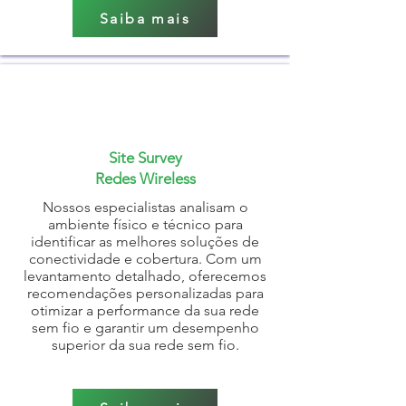
Saiba mais
Site Survey
Redes Wireless
Nossos especialistas analisam o
ambiente físico e técnico para
identificar as melhores soluções de
conectividade e cobertura. Com um
levantamento detalhado, oferecemos
recomendações personalizadas para
otimizar a performance da sua rede
sem fio e garantir um desempenho
superior da sua rede sem fio.