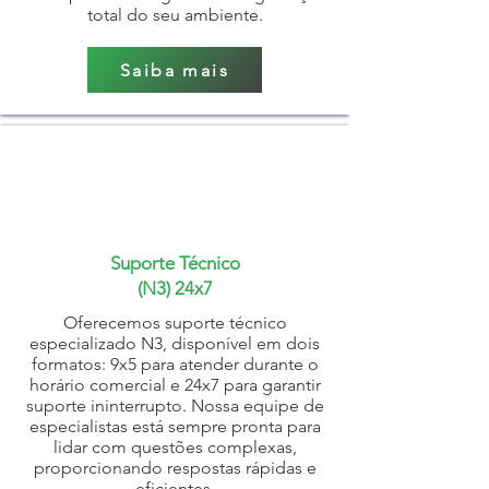
total do seu ambiente.
Saiba mais
Suporte Técnico
(N3) 24x7
Oferecemos suporte técnico
especializado N3, disponível em dois
formatos: 9x5 para atender durante o
horário comercial e 24x7 para garantir
suporte ininterrupto. Nossa equipe de
especialistas está sempre pronta para
lidar com questões complexas,
proporcionando respostas rápidas e
eficientes.