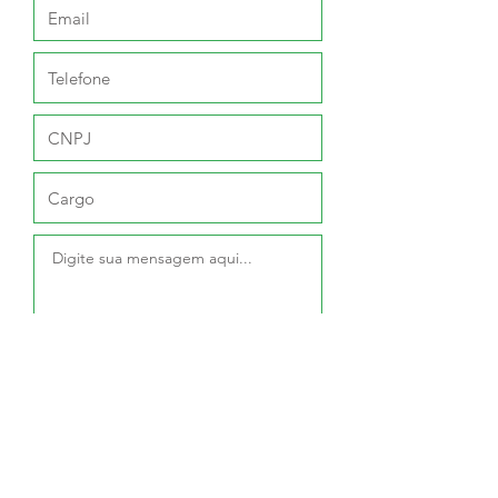
Enviar