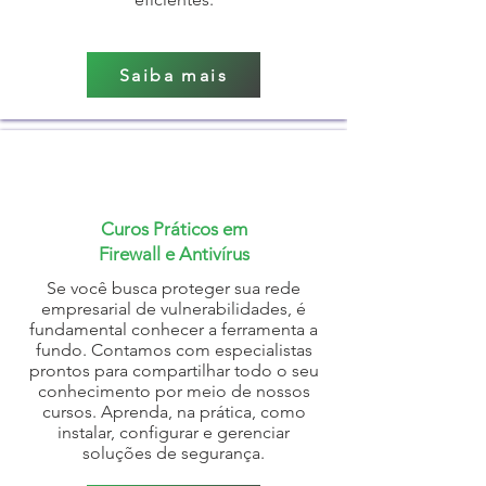
Saiba mais
Curos Práticos em
Firewall e Antivírus
Se você busca proteger sua rede
empresarial de vulnerabilidades, é
fundamental conhecer a ferramenta a
fundo. Contamos com especialistas
prontos para compartilhar todo o seu
conhecimento por meio de nossos
cursos. Aprenda, na prática, como
instalar, configurar e gerenciar
soluções de segurança.