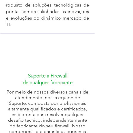
robusto de soluções tecnológicas de
ponta, sempre alinhadas às inovações
e evoluções do dinâmico mercado de
TI.
Suporte a Firewall
de qualquer fabricante
Por meio de nossos diversos canais de
atendimento, nossa equipe de
Suporte, composta por profissionais
altamente qualificados e certificados,
está pronta para resolver qualquer
desafio técnico, independentemente
do fabricante do seu firewall. Nosso
compromisso é garantir a segurança