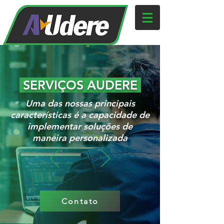
SERVIÇOS AUDERE
Uma das nossas principais
características é a capacidade de
implementar soluções de
maneira personalizada
Contato