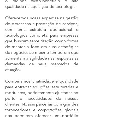
o melhor custo-benefício e alta
qualidade na aquisição de tecnologia.
Oferecemos nossa expertise na gestão
de processos e prestação de serviços,
com uma estrutura operacional e
tecnológica completa, para empresas
que buscam terceirização como forma
de manter o foco em suas estratégias
de negócio, ao mesmo tempo em que
aumentam a agilidade nas respostas às
demandas de seus mercados de
atuação.
Combinamos criatividade e qualidade
para entregar soluções estruturadas e
modulares, perfeitamente ajustadas ao
porte e necessidades de nossos
clientes. Nossas parcerias com grandes
fornecedores e corporações globais
nos permitem oferecer um portfólio