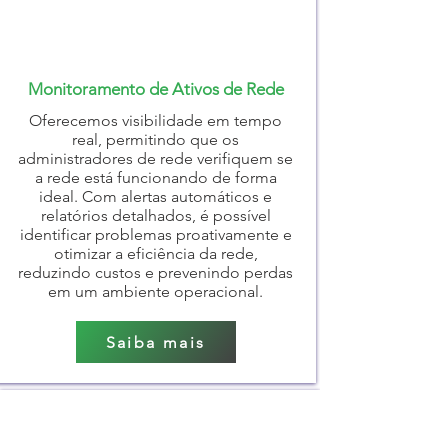
Monitoramento de Ativos de Rede
Oferecemos visibilidade em tempo
real, permitindo que os
administradores de rede verifiquem se
a rede está funcionando de forma
ideal. Com alertas automáticos e
relatórios detalhados, é possível
identificar problemas proativamente e
otimizar a eficiência da rede,
reduzindo custos e prevenindo perdas
em um ambiente operacional.
Saiba mais