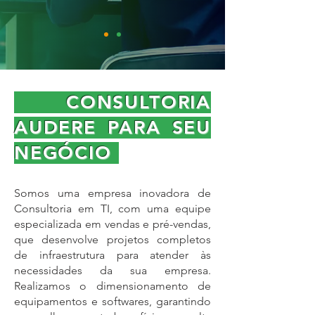
CONSULTORIA
AUDERE PARA SEU
NEGÓCIO
Somos uma empresa inovadora de
Consultoria em TI, com uma equipe
especializada em vendas e pré-vendas,
que desenvolve projetos completos
de infraestrutura para atender às
necessidades da sua empresa.
Realizamos o dimensionamento de
equipamentos e softwares, garantindo