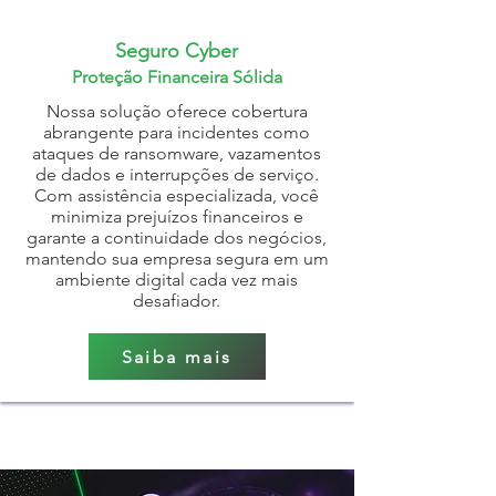
Seguro Cyber
Proteção Financeira Sólida
Nossa solução oferece cobertura
abrangente para incidentes como
ataques de ransomware, vazamentos
de dados e interrupções de serviço.
Com assistência especializada, você
minimiza prejuízos financeiros e
garante a continuidade dos negócios,
mantendo sua empresa segura em um
ambiente digital cada vez mais
desafiador.
Saiba mais