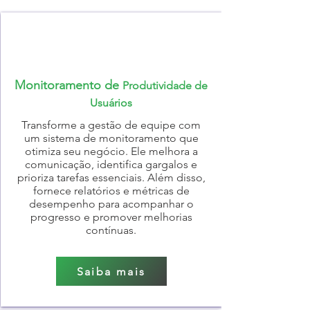
Monitoramento de
Produtividade de
Usuários
Transforme a gestão de equipe com
um sistema de monitoramento que
otimiza seu negócio. Ele melhora a
comunicação, identifica gargalos e
prioriza tarefas essenciais. Além disso,
fornece relatórios e métricas de
desempenho para acompanhar o
progresso e promover melhorias
contínuas.
Saiba mais