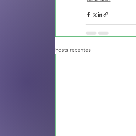
Posts recentes