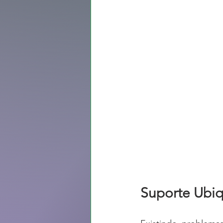
Suporte Ubiq