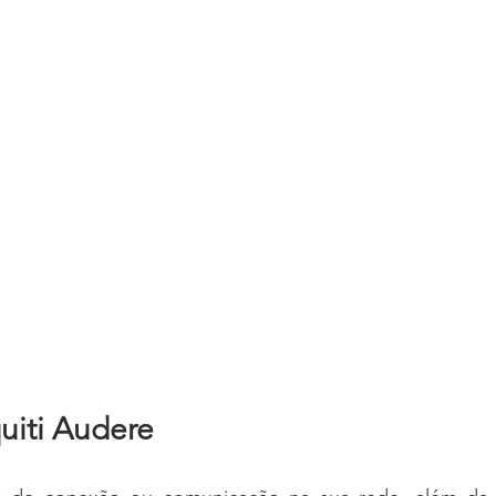
uiti Audere