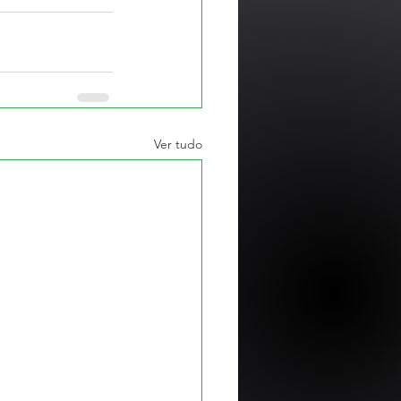
Ver tudo