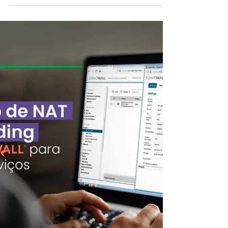
e análise de segurança.