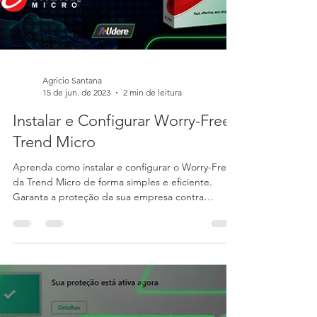
Agricio Santana
15 de jun. de 2023
2 min de leitura
Instalar e Configurar Worry-Free
Trend Micro