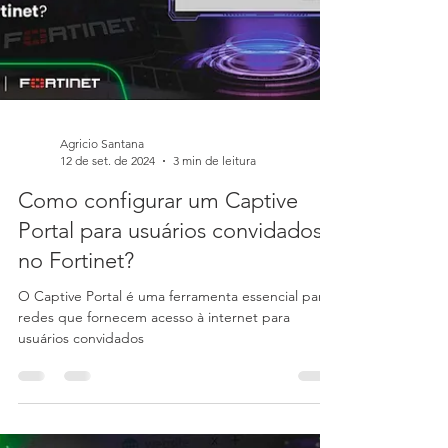
Agricio Santana
12 de set. de 2024
3 min de leitura
Como configurar um Captive
Portal para usuários convidados
no Fortinet?