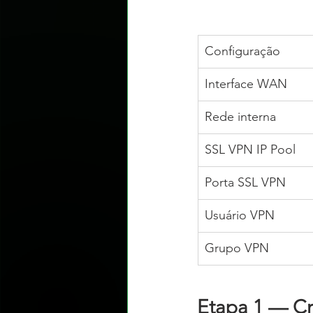
Configuração
Interface WAN
Rede interna
SSL VPN IP Pool
Porta SSL VPN
Usuário VPN
Grupo VPN
Etapa 1 — Cr