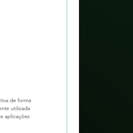
iva de forma 
nte utilizada 
e aplicações 