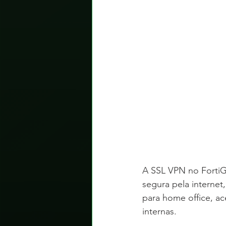
A SSL VPN no FortiG
segura pela internet
para home office, ac
internas.