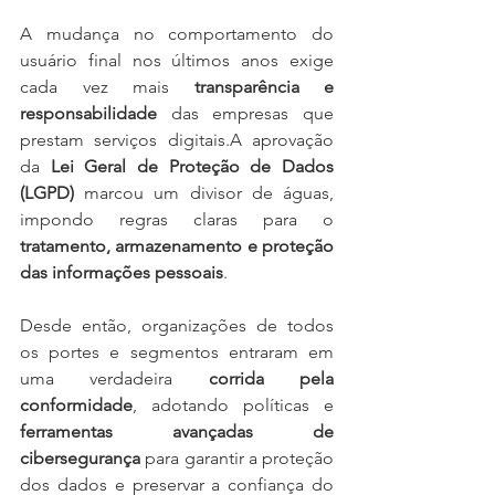
A mudança no comportamento do 
usuário final nos últimos anos exige 
cada vez mais 
transparência e 
responsabilidade
 das empresas que 
prestam serviços digitais.A aprovação 
da 
Lei Geral de Proteção de Dados 
(LGPD)
 marcou um divisor de águas, 
impondo regras claras para o 
tratamento, armazenamento e proteção 
das informações pessoais
.
Desde então, organizações de todos 
os portes e segmentos entraram em 
uma verdadeira 
corrida pela 
conformidade
, adotando políticas e 
ferramentas avançadas de 
cibersegurança
 para garantir a proteção 
dos dados e preservar a confiança do 