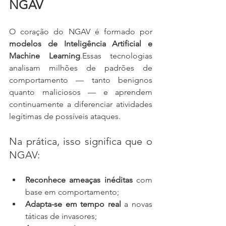
NGAV
O coração do NGAV é formado por 
modelos de Inteligência Artificial e 
Machine Learning
.Essas tecnologias 
analisam milhões de padrões de 
comportamento — tanto benignos 
quanto maliciosos — e aprendem 
continuamente a diferenciar atividades 
legítimas de possíveis ataques.
Na prática, isso significa que o 
NGAV:
Reconhece ameaças inéditas
 com 
base em comportamento;
Adapta-se em tempo real
 a novas 
táticas de invasores;