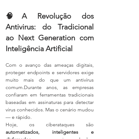
🧠A Revolução dos 
Antivirus: do Tradicional 
ao Next Generation com 
Inteligência Artificial
Com o avanço das ameaças digitais, 
proteger endpoints e servidores exige 
muito mais do que um antivírus 
comum.Durante anos, as empresas 
confiaram em ferramentas tradicionais 
baseadas em assinaturas para detectar 
vírus conhecidos. Mas o cenário mudou 
— e rápido.
Hoje, os ciberataques são 
automatizados, inteligentes e 