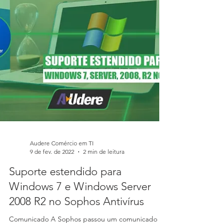
Audere Comércio em TI
9 de fev. de 2022
2 min de leitura
Suporte estendido para