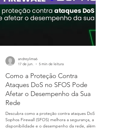
andreylima6
17 de jun.
5 min de leitura
Como a Proteção Contra
Ataques DoS no SFOS Pode
Afetar o Desempenho da Sua
Rede
Descubra como a proteção contra ataques DoS no
Sophos Firewall (SFOS) melhora a segurança, a
disponibilidade e o desempenho da rede, além