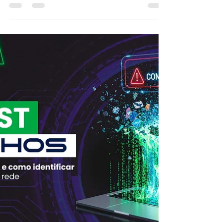
das melhores práticas de configuração.