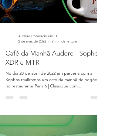
Audere Comércio em TI
2 de mai. de 2022
2 min de leitura
Café da Manhã Audere - Sophos
XDR e MTR
No dia 28 de abril de 2022 em parceria com a
Sophos realizamos um café da manhã de negócios
no restaurante Paris 6 | Classique com...