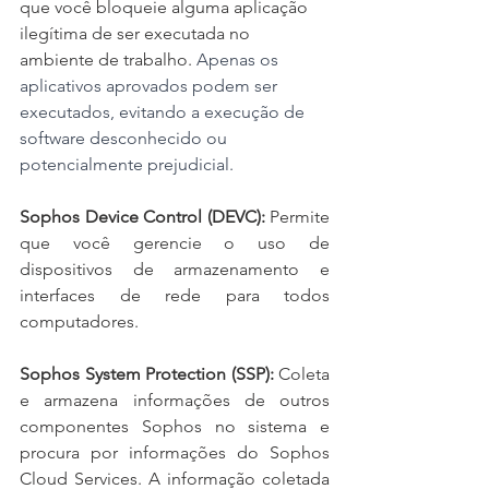
que você bloqueie alguma aplicação 
ilegítima de ser executada no 
ambiente de trabalho. 
Apenas os 
aplicativos aprovados podem ser 
executados, evitando a execução de 
software desconhecido ou 
potencialmente prejudicial.
Sophos Device Control (DEVC):
 Permite 
que você gerencie o uso de 
dispositivos de armazenamento e 
interfaces de rede para todos 
computadores.
Sophos System Protection (SSP):
 Coleta 
e armazena informações de outros 
componentes Sophos no sistema e 
procura por informações do Sophos 
Cloud Services. A informação coletada 