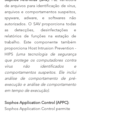
de arquivos para identificação de vírus, 
arquivos e comportamentos suspeitos, 
spyware, adware, e softwares não 
autorizados. O SAV proporciona todas 
as detecções, desinfectações e 
relatórios de funções na estação de 
trabalho. Este componente também 
proporciona Host Intrusion Prevention - 
HIPS 
(uma tecnologia de segurança 
que protege os computadores contra 
vírus não identificados e 
comportamentos suspeitos. Ele inclui 
análise de comportamento de pré-
execução e análise de comportamento 
em tempo de execução)
.   
Sophos Application Control (APPC):
Sophos Application Control permite 