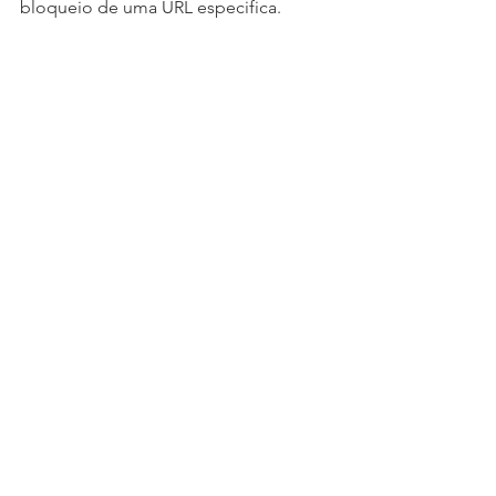
bloqueio de uma URL especifica.