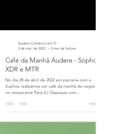
Audere Comércio em TI
2 de mai. de 2022
2 min de leitura
Café da Manhã Audere - Sophos
XDR e MTR
No dia 28 de abril de 2022 em parceria com a
Sophos realizamos um café da manhã de negócios
no restaurante Paris 6 | Classique com...