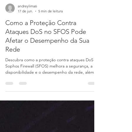
andreylima6
17 de jun.
5 min de leitura
Como a Proteção Contra
Ataques DoS no SFOS Pode
Afetar o Desempenho da Sua
Rede
Descubra como a proteção contra ataques DoS no
Sophos Firewall (SFOS) melhora a segurança, a
disponibilidade e o desempenho da rede, além
das melhores práticas de configuração.