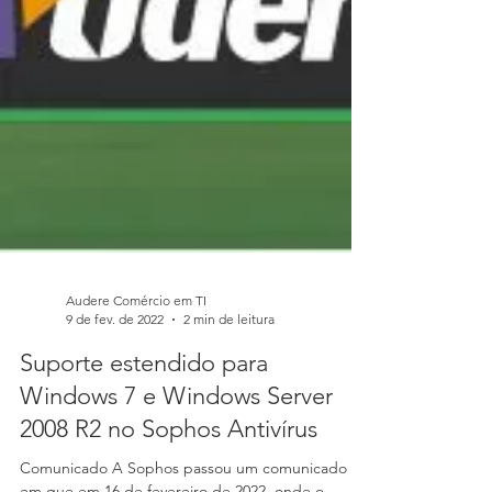
Audere Comércio em TI
9 de fev. de 2022
2 min de leitura
Suporte estendido para