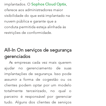
implantados. O 
Sophos Cloud Optix
, 
oferece aos administradores maior 
visibilidade do que está implantado na 
nuvem pública e garante que a 
conduta permitida esteja alinhada às 
restrições de conformidade.
All-In On serviços de segurança 
gerenciados
   As empresas cada vez mais querem 
ajudar no gerenciamento de suas 
implantações de segurança. Isso pode 
assumir a forma de cogestão ou os 
clientes podem optar por um modelo 
totalmente terceirizado, no qual o 
parceiro é responsável por gerenciar 
tudo. Alguns dos clientes de serviços 