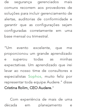
de segurança gerenciados mais 
comuns recorrem aos provedores de 
soluções para incluir gerenciamento de 
alertas, auditorias de conformidade e 
garantir que as configurações sejam 
configuradas corretamente em uma 
base mensal ou trimestral.
“Um evento excelente, que me 
proporcionou um grande aprendizado 
e superou todas as minhas 
expectativas. Um aprendizado que irei 
levar ao nosso time de consultores e 
especialistas 
Sophos
, muito feliz por 
representar toda equipe Audere." disse 
Cristina Rolim, CEO Audere.
"
   Com experiência de mais de uma 
década em planejamento e 