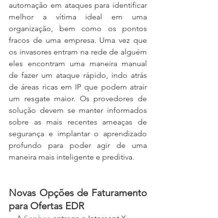
automação em ataques para identificar 
melhor a vítima ideal em uma 
organização, bem como os pontos 
fracos de uma empresa. Uma vez que 
os invasores entram na rede de alguém 
eles encontram uma maneira manual 
de fazer um ataque rápido, indo atrás 
de áreas ricas em IP que podem atrair 
um resgate maior. Os provedores de 
solução devem se manter informados 
sobre as mais recentes ameaças de 
segurança e implantar o aprendizado 
profundo para poder agir de uma 
maneira mais inteligente e preditiva.
Novas Opções de Faturamento 
para Ofertas EDR