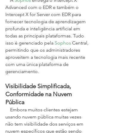
    A 
Sophos 
entrega o Intercept X 
Advanced com o EDR e também o 
Intercept X for Server com EDR para 
fornecer tecnologia de aprendizagem 
profunda e inteligência artificial em 
todas as principais plataformas. Tudo 
isso é gerenciado pela 
Sophos 
Central, 
permitindo que os administradores 
aproveitem a tecnologia mais recente 
com uma única plataforma de 
gerenciamento.
Visibilidade Simplificada, 
Conformidade na Nuvem 
Pública
    Embora muitos clientes estejam 
usando nuvem pública muitas vezes 
não tem visibilidade dos serviços em 
nuvem específicos que estão sendo 