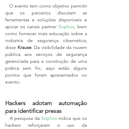
   O evento tem como objetivo permitir 
que os parceiros discutam as 
ferramentas e soluções disponíveis e 
apoiar os canais partner 
Sophos
, bem 
como fornecer mais educação sobre a 
indústria de segurança cibernética, 
disse 
Krause
. Da visibilidade da nuvem 
pública aos serviços de segurança 
gerenciada para a construção de uma 
prática sem fio, aqui estão alguns 
pontos que foram apresentados no 
evento:
Hackers adotam automação 
para identificar presas
   A pesquisa da 
Sophos 
indica que os 
hackers reforçaram o uso da 