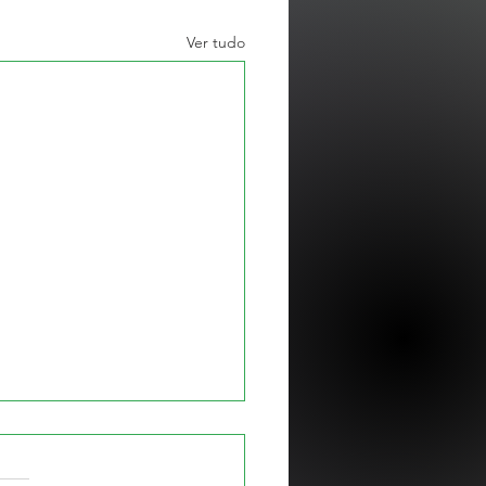
Ver tudo