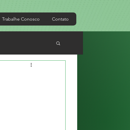
Trabalhe Conosco
Contato