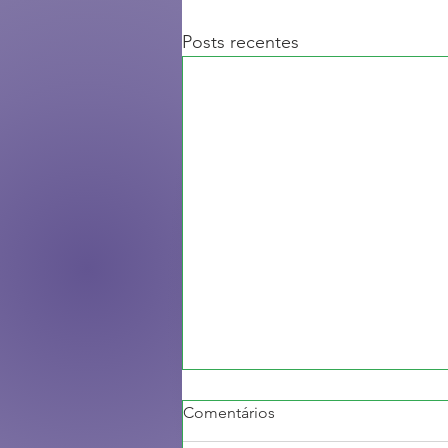
Posts recentes
Comentários