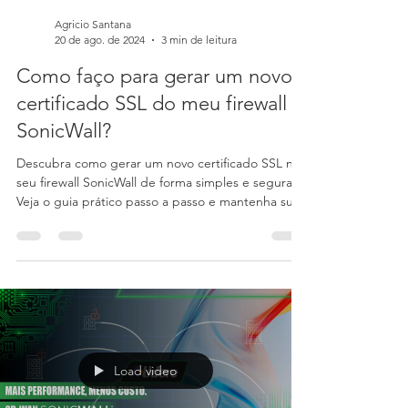
Agricio Santana
20 de ago. de 2024
3 min de leitura
Como faço para gerar um novo
certificado SSL do meu firewall
SonicWall?
Descubra como gerar um novo certificado SSL no
seu firewall SonicWall de forma simples e segura.
Veja o guia prático passo a passo e mantenha sua
rede protegida!