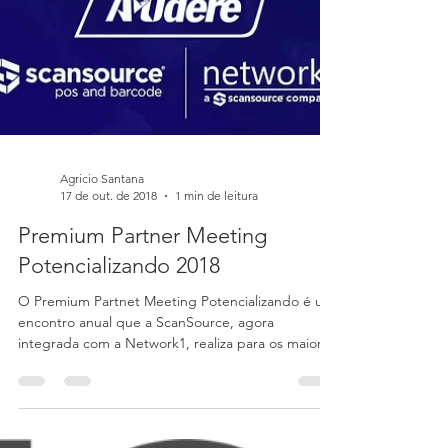
Agricio Santana
17 de out. de 2018
1 min de leitura
Premium Partner Meeting
Potencializando 2018
O Premium Partnet Meeting Potencializando é um