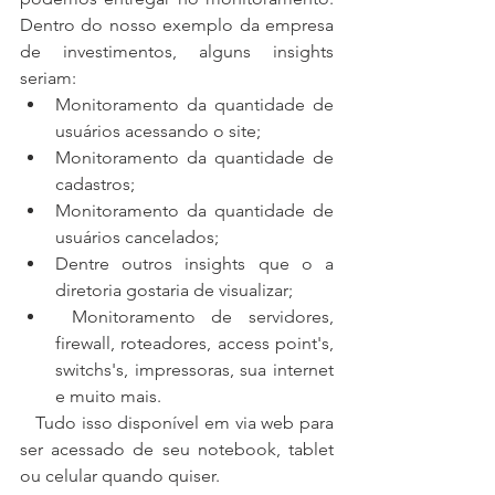
Dentro do nosso exemplo da empresa 
de investimentos, alguns insights 
seriam:
Monitoramento da quantidade de 
usuários acessando o site;
Monitoramento da quantidade de 
cadastros;
Monitoramento da quantidade de 
usuários cancelados;
Dentre outros insights que o a 
diretoria gostaria de visualizar;
 Monitoramento de servidores, 
firewall, roteadores, access point's, 
switchs's, impressoras, sua internet 
e muito mais.
   Tudo isso disponível em via web para 
ser acessado de seu notebook, tablet 
ou celular quando quiser.   