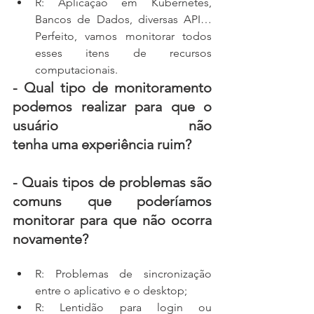
R: Aplicação em Kubernetes, 
Bancos de Dados, diversas API… 
Perfeito, vamos monitorar todos 
esses itens de recursos 
computacionais.
- Qual tipo de monitoramento 
podemos realizar para que o 
usuário não 
tenha uma experiência ruim?
- Quais tipos de problemas são 
comuns que poderíamos 
monitorar para que não ocorra 
novamente?
R: Problemas de sincronização 
entre o aplicativo e o desktop;
R: Lentidão para login ou 