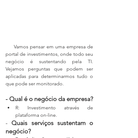
     Vamos pensar em uma empresa de 
portal de investimentos, onde todo seu 
negócio é sustentando pela TI. 
Vejamos perguntas que podem ser 
aplicadas para determinarmos tudo o 
que pode ser monitorado.
- Qual é o negócio da empresa?
R: Investimento através de 
plataforma on-line.
- 
Quais serviços sustentam o 
negócio?