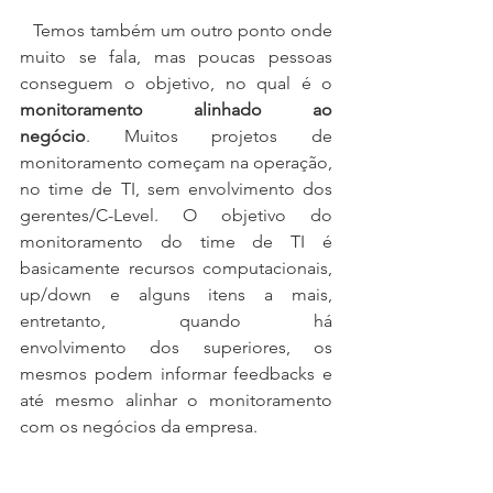
   Temos também um outro ponto onde 
muito se fala, mas poucas pessoas 
conseguem o objetivo, no qual é o 
monitoramento alinhado ao 
negócio
. Muitos projetos de 
monitoramento começam na operação, 
no time de TI, sem envolvimento dos 
gerentes/C-Level. O objetivo do 
monitoramento do time de TI é 
basicamente recursos computacionais, 
up/down e alguns itens a mais, 
entretanto, quando há 
envolvimento dos superiores, os 
mesmos podem informar feedbacks e 
até mesmo alinhar o monitoramento 
com os negócios da empresa.